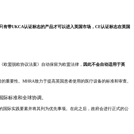
只有带UKCA认证标志的产品才可以进入英国市场，CE认证标志在英国
《欧盟脱欧协议法案》自动保留为欧盟法律，
因此不会自动适用于英
者的重要性。
MHRA
致力于提高英国患者使用的医疗设备的标准和审查。
国际标准和全球协调
。
的国际实践要素并将其列为优先事项。在此之后，政府会进行正式的公