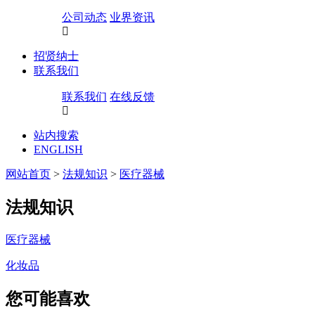
公司动态
业界资讯
招贤纳士
联系我们
联系我们
在线反馈
站内搜索
ENGLISH
网站首页
>
法规知识
>
医疗器械
法规知识
医疗器械
化妆品
您可能喜欢