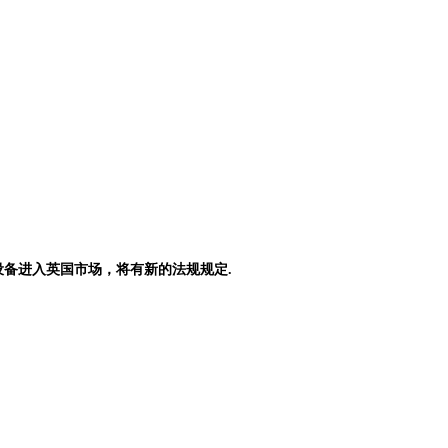
设备进入英国市场，将有新的法规规定.