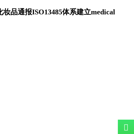
妆品通报ISO13485体系建立medical