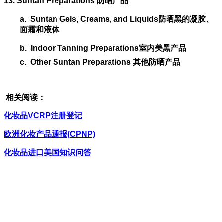
13. Suntan Preparations
防晒产品
a.
Suntan Gels, Creams, and Liquids
防晒黑的凝胶、
面霜和液体
b.
Indoor Tanning Preparations
室内美黑产品
c.
Other Suntan Preparations
其他防晒产品
相关阅读：
化妆品VCRP注册登记
欧洲化妆产品通报(CPNP)
化妆品进口美国知识问答