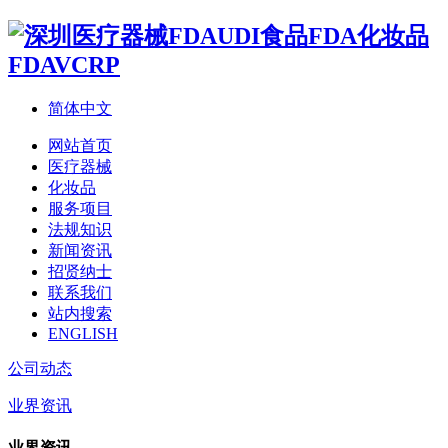
简体中文
网站首页
医疗器械
化妆品
服务项目
法规知识
新闻资讯
招贤纳士
联系我们
站内搜索
ENGLISH
公司动态
业界资讯
业界资讯