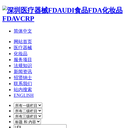
简体中文
网站首页
医疗器械
化妆品
服务项目
法规知识
新闻资讯
招贤纳士
联系我们
站内搜索
ENGLISH