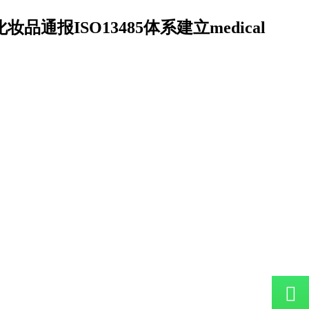
妆品通报ISO13485体系建立medical