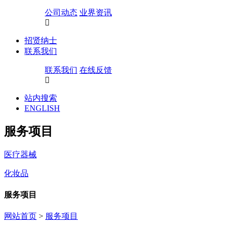
公司动态
业界资讯
招贤纳士
联系我们
联系我们
在线反馈
站内搜索
ENGLISH
服务项目
医疗器械
化妆品
服务项目
网站首页
>
服务项目