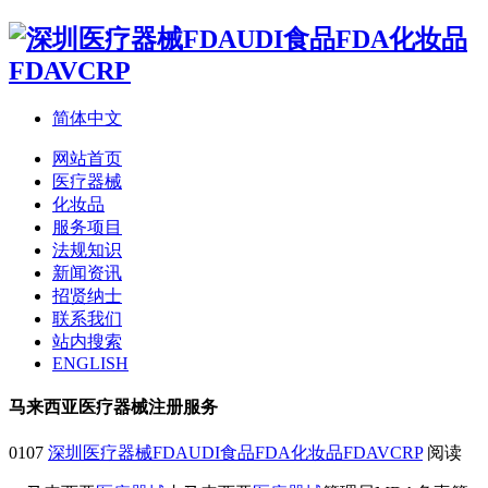
简体中文
网站首页
医疗器械
化妆品
服务项目
法规知识
新闻资讯
招贤纳士
联系我们
站内搜索
ENGLISH
马来西亚医疗器械注册服务
0107
深圳医疗器械FDAUDI食品FDA化妆品FDAVCRP
阅读