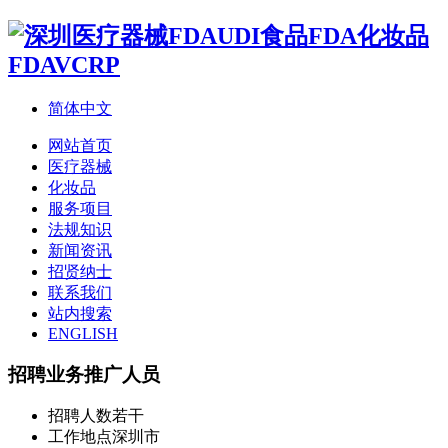
简体中文
网站首页
医疗器械
化妆品
服务项目
法规知识
新闻资讯
招贤纳士
联系我们
站内搜索
ENGLISH
招聘业务推广人员
招聘人数
若干
工作地点
深圳市