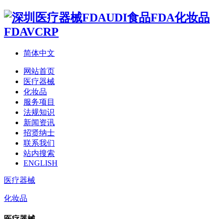
简体中文
网站首页
医疗器械
化妆品
服务项目
法规知识
新闻资讯
招贤纳士
联系我们
站内搜索
ENGLISH
医疗器械
化妆品
医疗器械