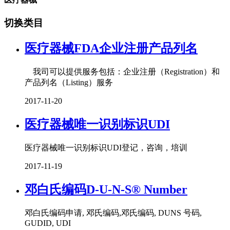
切换类目
医疗器械FDA企业注册产品列名
我司可以提供服务包括：企业注册（Registration）和
产品列名（Listing）服务
2017-11-20
医疗器械唯一识别标识UDI
医疗器械唯一识别标识UDI登记，咨询，培训
2017-11-19
邓白氏编码D-U-N-S® Number
邓白氏编码申请, 邓氏编码,邓氏编码, DUNS 号码,
GUDID, UDI