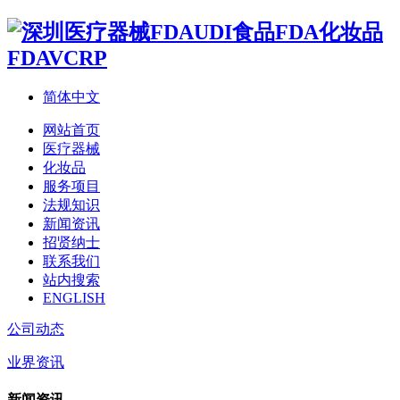
简体中文
网站首页
医疗器械
化妆品
服务项目
法规知识
新闻资讯
招贤纳士
联系我们
站内搜索
ENGLISH
公司动态
业界资讯
新闻资讯