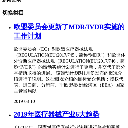
切换类目
欧盟委员会更新了MDR/IVDR实施的
工作计划
欧盟委员会（EC）对欧盟医疗器械法规
（REGULATION(EU)2017/745，简称“MDR”）和欧盟体
外诊断医疗器械法规（REGULATION(EU)2017/746，简
称“IVDR”）的滚动实施计划进行了更新，并交代了部分
举措所取得的进展。 该滚动计划对1月份发布的概况介
绍进行了说明。这些概况介绍的目标受众包括：授权代
表、进口商、分销商、非欧盟/欧洲经济区（EEA）国家
主管当局以
2019-03-10
2019年医疗器械产业6大趋势
自2014年，国家对医疗器械行业法规进行修改和完善，