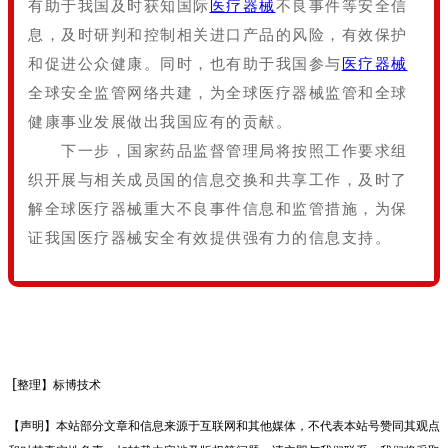
有助于我国及时获知国际
医疗器械
不良事件等安全信
息，及时研判和控制相关进口产品的风险，有效保护
和促进公众健康。同时，也有助于我国参与
医疗器械
全球安全监管网络共建，为全球医疗器械监管和全球
健康事业发展做出我国应有的贡献。
下一步，国家药品监督管理局将按照工作要求组
织开展与相关成员国的信息交换和共享工作，及时了
解全球医疗器械重大不良事件信息和监管措施，为保
证我国医疗器械安全有效提供强有力的信息支持。
[
整理
】标博技术
【声明】本站部分文章和信息来源于互联网和其他媒体，不代表本站号赞同其观点