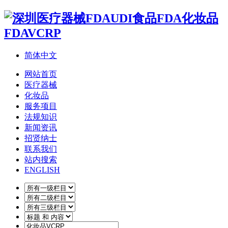
简体中文
网站首页
医疗器械
化妆品
服务项目
法规知识
新闻资讯
招贤纳士
联系我们
站内搜索
ENGLISH