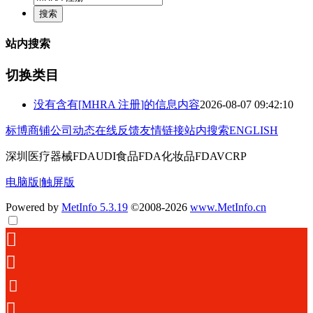
站内搜索
切换类目
没有含有[
MHRA 注册
]的信息内容
2026-08-07 09:42:10
标博商铺
公司动态
在线反馈
友情链接
站内搜索
ENGLISH
深圳医疗器械FDAUDI食品FDA化妆品FDAVCRP
电脑版
|
触屏版
Powered by
MetInfo 5.3.19
©2008-2026
www.MetInfo.cn