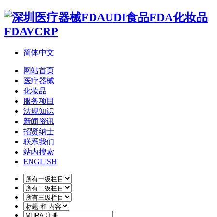
简体中文
网站首页
医疗器械
化妆品
服务项目
法规知识
新闻资讯
招贤纳士
联系我们
站内搜索
ENGLISH