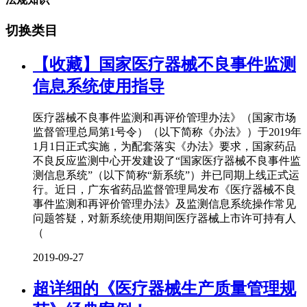
切换类目
【收藏】国家医疗器械不良事件监测
信息系统使用指导
医疗器械不良事件监测和再评价管理办法》（国家市场
监督管理总局第1号令）（以下简称《办法》）于2019年
1月1日正式实施，为配套落实《办法》要求，国家药品
不良反应监测中心开发建设了“国家医疗器械不良事件监
测信息系统”（以下简称“新系统”）并已同期上线正式运
行。近日，广东省药品监督管理局发布《医疗器械不良
事件监测和再评价管理办法》及监测信息系统操作常见
问题答疑，对新系统使用期间医疗器械上市许可持有人
（
2019-09-27
超详细的《医疗器械生产质量管理规