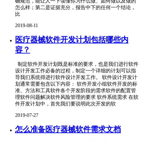
确规范，能让人一下读懂你为什么做、如何做以及做的
怎么样；第二是证据充分，报告中下的任何一个结论，
比
2019-08-11
医疗器械软件开发计划包括哪些内
容？
制定软件开发计划既是标准的要求，也是我们进行软件
设计开发工作必备的过程，制定一个详细的计划可以指
导我们系统得进行软件设计开发工作。 软件设计开发计
划通常需要包含以下内容： 软件开发小组软件开发的标
准、方法和工具软件各个开发阶段的需求软件的配置管
理软件问题解决软件风险管理的要求 软件系统需求 在软
件开发计划中，首先我们要说明此次开发的软
2019-07-27
怎么准备医疗器械软件需求文档