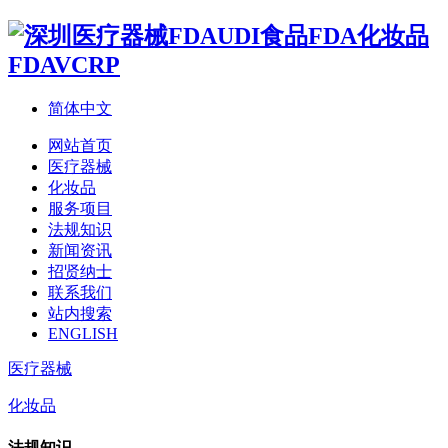
简体中文
网站首页
医疗器械
化妆品
服务项目
法规知识
新闻资讯
招贤纳士
联系我们
站内搜索
ENGLISH
医疗器械
化妆品
法规知识