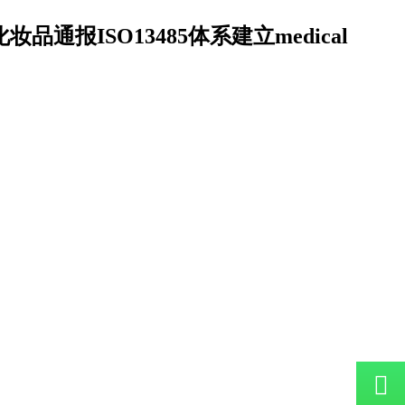
妆品通报ISO13485体系建立medical