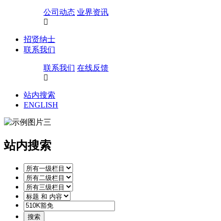
公司动态
业界资讯
招贤纳士
联系我们
联系我们
在线反馈
站内搜索
ENGLISH
站内搜索