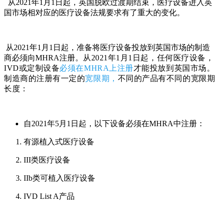
从2021年1月1日起，英国脱欧过渡期结束，医疗设备进入英
国市场相对应的医疗设备法规要求有了重大的变化。
从2021年1月1日起，准备将医疗设备投放到英国市场的制造
商必须向MHRA注册。
从2021年1月1日起，任何医疗设备，
IVD或定制设备
必须在MHRA上注册
才能投放到英国市场。
制造商的注册有一定的
宽限期，
不同的产品有不同的宽限期
长度：
自2021年5月1日起，以下设备必须在MHRA中注册：
有源植入式医疗设备
III类医疗设备
IIb类可植入医疗设备
IVD List A产品