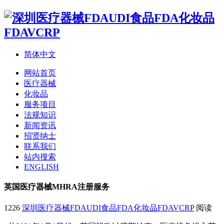
简体中文
网站首页
医疗器械
化妆品
服务项目
法规知识
新闻资讯
招贤纳士
联系我们
站内搜索
ENGLISH
英国医疗器械MHRA注册服务
1226
深圳医疗器械FDAUDI食品FDA化妆品FDAVCRP
阅读