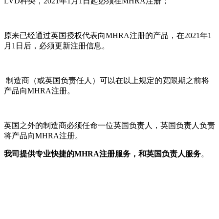
LVD种类，2021年1月1日起必须在MHRA注册；
原来已经通过英国授权代表向MHRA注册的产品，在2021年1
月1日后，必须更新注册信息。
制造商（或英国负责任人）可以在以上规定的宽限期之前将
产品向MHRA注册。
英国之外的制造商必须任命一位英国负责人，英国负责人负责
将产品向MHRA注册。
我司提供专业快捷的MHRA注册服务，和英国负责人服务
。