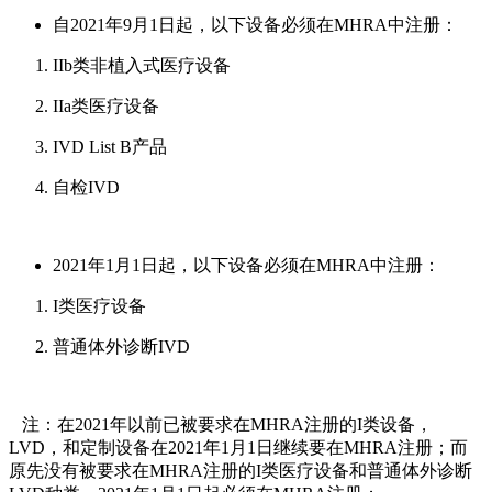
自2021年9月1日起，以下设备必须在MHRA中注册：
IIb类非植入式医疗设备
IIa类医疗设备
IVD List B产品
自检IVD
2021年1月1日起，以下设备必须在MHRA中注册：
I类医疗设备
普通体外诊断IVD
注：在2021年以前已被要求在MHRA注册的I类设备，
LVD，和定制设备在2021年1月1日继续要在MHRA注册；而
原先没有被要求在MHRA注册的I类医疗设备和普通体外诊断